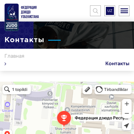
UZ
Контакты
Главная
Контакты