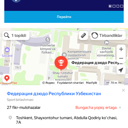
Перейти