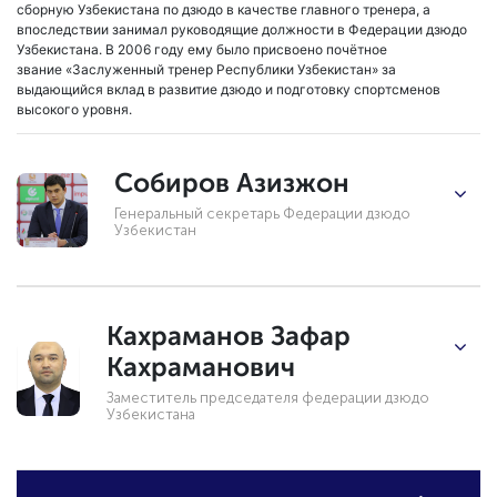
сборную Узбекистана по дзюдо в качестве главного тренера, а
впоследствии занимал руководящие должности в Федерации дзюдо
Узбекистана. В 2006 году ему было присвоено почётное
звание «Заслуженный тренер Республики Узбекистан» за
выдающийся вклад в развитие дзюдо и подготовку спортсменов
высокого уровня.
Собиров Азизжон
Генеральный секретарь Федерации дзюдо
Узбекистан
Кахраманов Зафар
Кахраманович
Заместитель председателя федерации дзюдо
Узбекистана