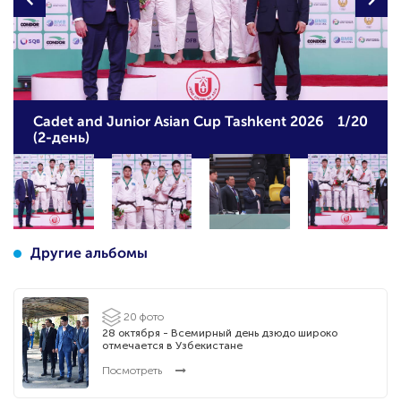
Cadet and Junior Asian Cup Tashkent 2026
1/20
(2-день)
Другие альбомы
20 фото
28 октября - Всемирный день дзюдо широко
отмечается в Узбекистане
Посмотреть