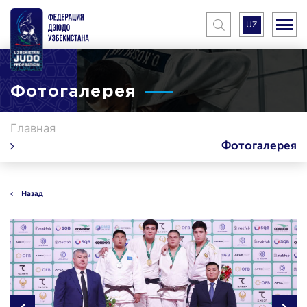
UZ
Фотогалерея
Главная
Фотогалерея
Назад