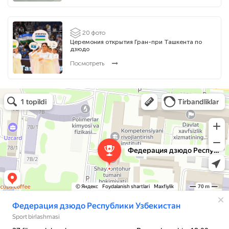
20 фото
Церемония открытия Гран-при Ташкента по
дзюдо
Посмотреть