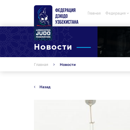
Главная
Федерация
Новости
Главная
Новости
Назад