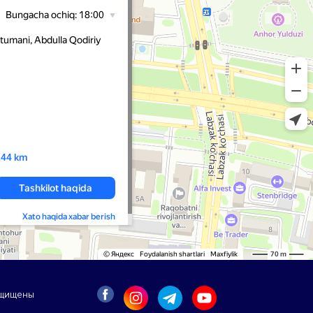
защищены