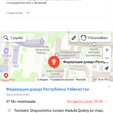
сотрудничества с Японией
Подробнее