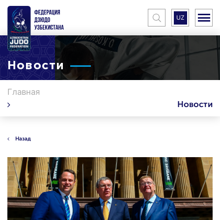
UZ
Новости
Главная
Новости
Назад