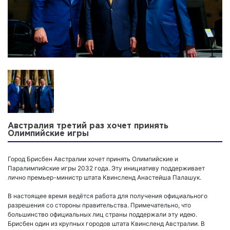
Австралия третий раз хочет принять
Олимпийские игры
Город Брисбен Австралии хочет принять Олимпийские и
Паралимпийские игры 2032 года. Эту инициативу поддерживает
лично премьер-министр штата Квинсленд Анастейша Палашук.
В настоящее время ведётся работа для получения официального
разрешения со стороны правительства. Примечательно, что
большинство официальных лиц страны поддержали эту идею.
Брисбен один из крупных городов штата Квинсленд Австралии. В