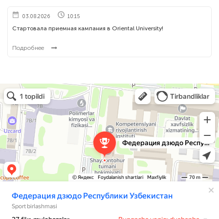
03.08.2026
10:15
Стартовала приемная кампания в Oriental University!
Подробнее