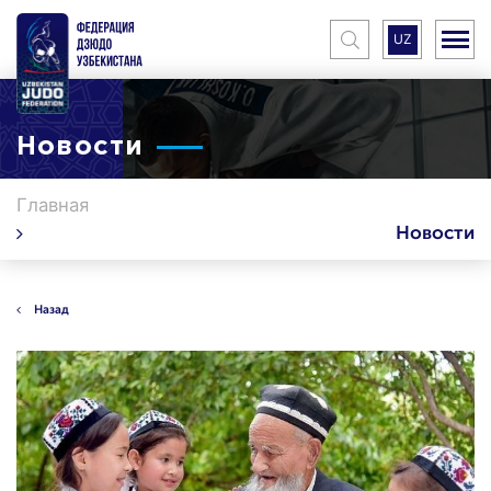
UZ
Новости
Главная
Новости
Назад