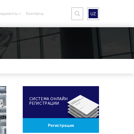
UZ
окументы
Контакты
CИСТЕМА ОНЛАЙН
РЕГИСТРАЦИИ
Регистрация