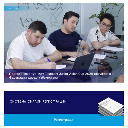
22.05.2026
Подготовка к турниру Tashkent Junior Asian Cup 2026 обсуждена в
Федерации дзюдо Узбекистана
CИСТЕМА ОНЛАЙН РЕГИСТРАЦИИ
Регистрация