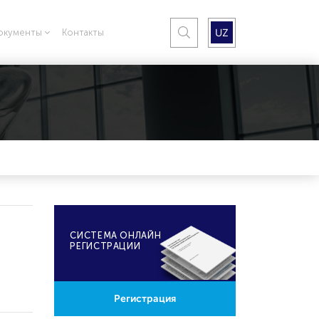
UZ
окументы
Контакты
CИСТЕМА ОНЛАЙН
РЕГИСТРАЦИИ
Регистрация