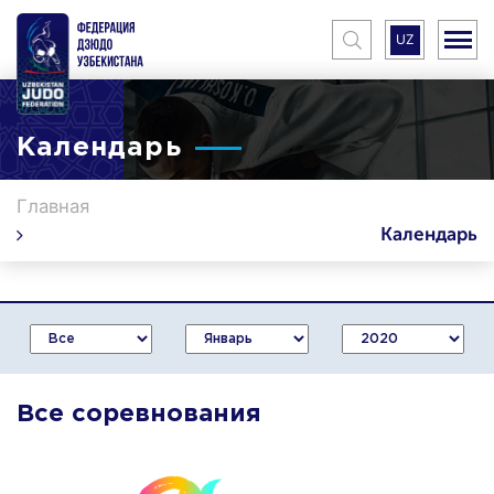
UZ
Календарь
Главная
Календарь
Все соревнования