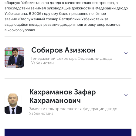
сборную Узбекистана по дзюдо в качестве главного тренера, а
впоследствии занимал руководящие должности в Федерации дзюдо
Узбекистана. В 2006 году ему было присвоено почётное
звание «Заслуженный тренер Республики Узбекистан» за
выдающийся вклад в развитие дзюдо и подготовку спортсменов
высокого уровня.
Собиров Азизжон
Генеральный секретарь Федерации дзюдо
Узбекистан
Кахраманов Зафар
Кахраманович
Заместитель председателя федерации дзюдо
Узбекистана