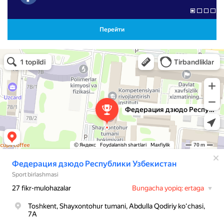
Перейти