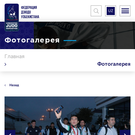
UZ
Фотогалерея
Главная
Фотогалерея
Назад