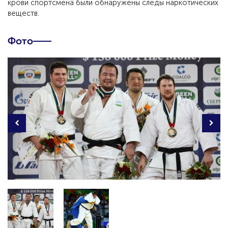
крови спортсмена были обнаружены следы наркотических
веществ.
Фото