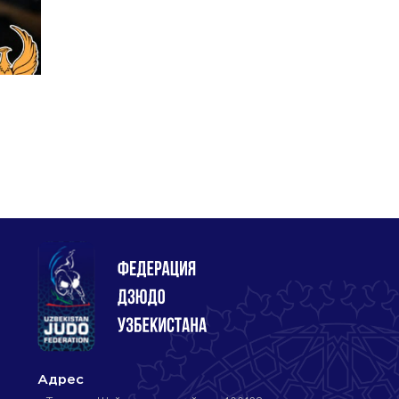
Адрес