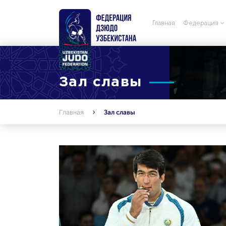
Главная
Федерация
Зал славы
Главная
Зал славы