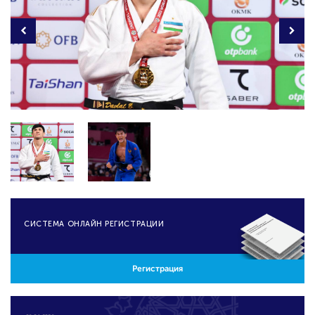
CИСТЕМА ОНЛАЙН РЕГИСТРАЦИИ
Регистрация