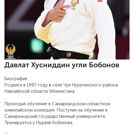
Давлат Хусниддин угли Бобонов
Биография
Родился в 1997 году в селе Чуя Нуратинского района
Навоийской области Узбекистана.
Проходил обучение в Самаркандском областном
олимпийском колледже. Поступил на обучение в
Самаркандский государственный университете.
Тренируется у Нурали Кобилова.