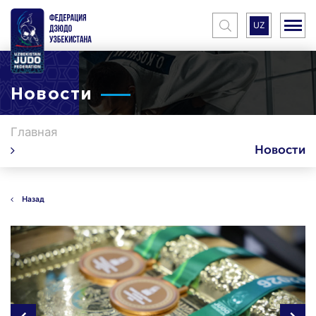
UZ
Новости
Главная
Новости
Назад