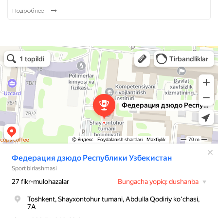
Подробнее