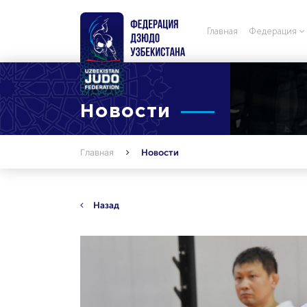
Главная
Федерация
Новости
Главная
Новости
Назад