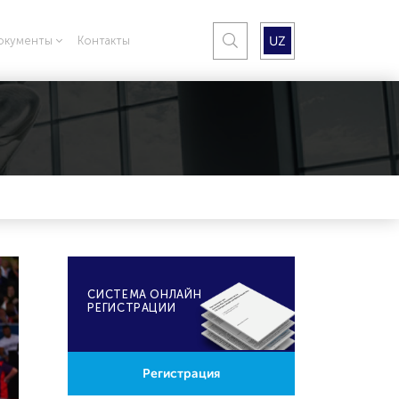
UZ
окументы
Контакты
CИСТЕМА ОНЛАЙН
РЕГИСТРАЦИИ
Регистрация