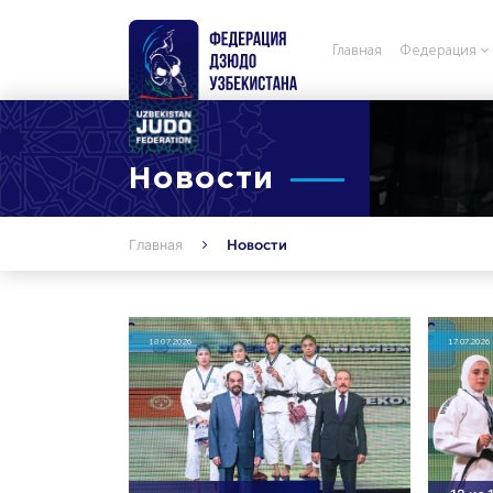
Главная
Федерация
Новости
Главная
Новости
18.07.2026
17.07.2026