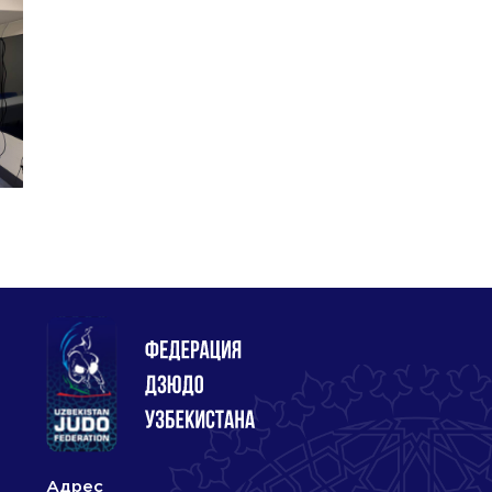
Адрес