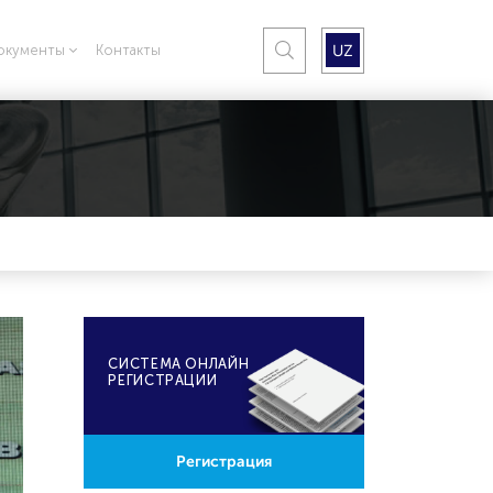
UZ
окументы
Контакты
CИСТЕМА ОНЛАЙН
РЕГИСТРАЦИИ
Регистрация