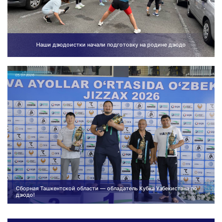
Наши дзюдоистки начали подготовку на родине дзюдо
05.07.2026
Сборная Ташкентской области — обладатель Кубка Узбекистана по
дзюдо!