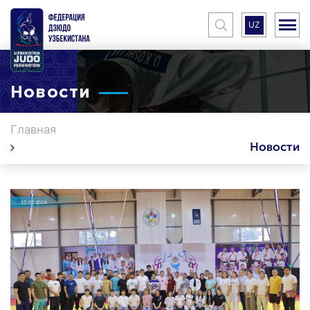
UZ
Новости
Главная
Новости
13.07.2026