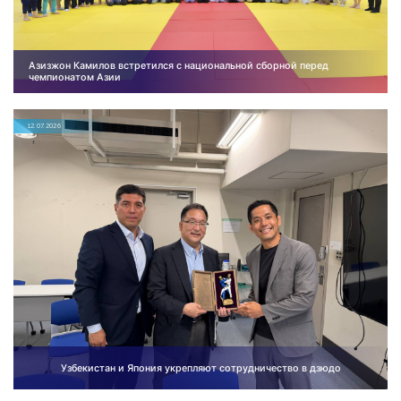
Азизжон Камилов встретился с национальной сборной перед
чемпионатом Азии
12.07.2026
Узбекистан и Япония укрепляют сотрудничество в дзюдо