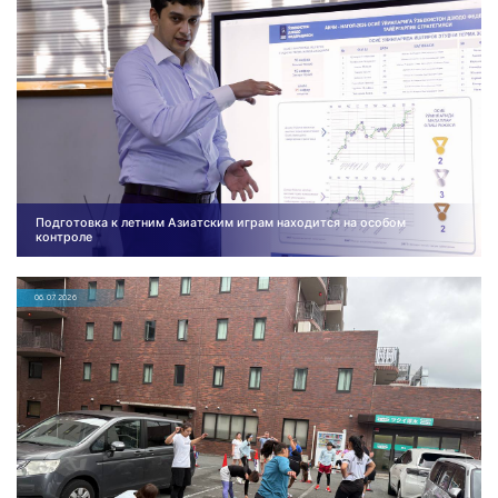
Подготовка к летним Азиатским играм находится на особом
контроле
06.07.2026