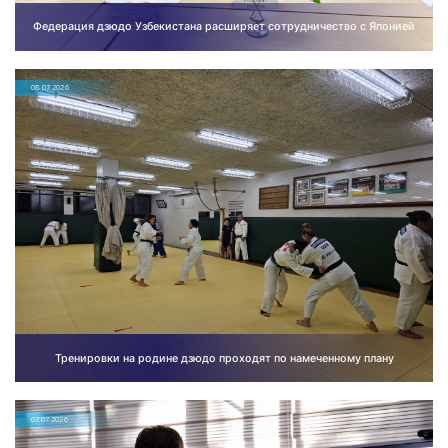
Федерация дзюдо Узбекистана расширяет сотрудничество с Японией
08.07.2026
Тренировки на родине дзюдо проходят по намеченному плану
07.07.2026