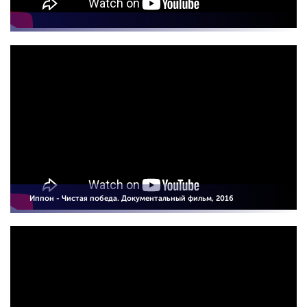
Иппон - Чистая победа. Документальный фильм, 2016