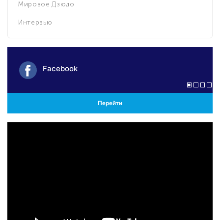
Мировое Дзюдо
Интервью
Facebook
Перейти